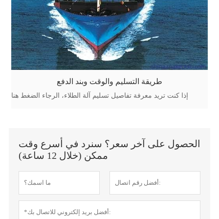
طريقة التسليم والوقت وبند الدفع
إذا كنت تريد معرفة تفاصيل تسليم آلة الطلاء، الرجاء الضغط هنا
الحصول على آخر سعر؟ سنرد في أسرع وقت
ممكن (خلال 12 ساعة)