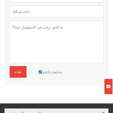
سياسة خاصة
تقدم
